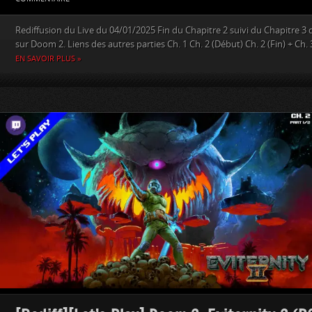
Rediffusion du Live du 04/01/2025 Fin du Chapitre 2 suivi du Chapitre 3
sur Doom 2. Liens des autres parties Ch. 1 Ch. 2 (Début) Ch. 2 (Fin) + Ch. 3 
EN SAVOIR PLUS »