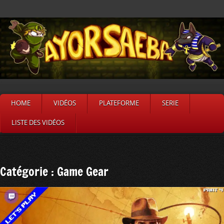
HOME
VIDÉOS
PLATEFORME
SERIE
LISTE DES VIDÉOS
Catégorie : Game Gear