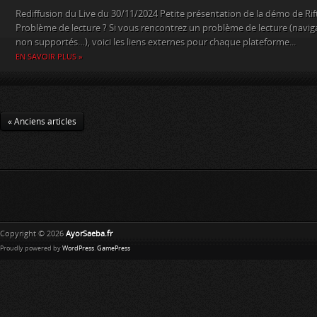
Rediffusion du Live du 30/11/2024 Petite présentation de la démo de Rif
Problème de lecture ? Si vous rencontrez un problème de lecture (naviga
non supportés…), voici les liens externes pour chaque plateforme...
EN SAVOIR PLUS »
« Anciens articles
Copyright © 2026
AyorSaeba.fr
Proudly powered by
WordPress
.
GamePress