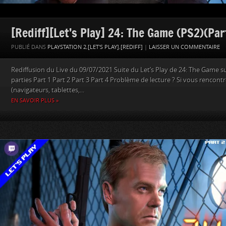
[Rediff][Let’s Play] 24: The Game (PS2)(Par
PUBLIÉ DANS
PLAYSTATION 2
,
[LET'S PLAY]
,
[REDIFF]
|
LAISSER UN COMMENTAIRE
Rediffusion du Live du 09/07/2021 Suite du Let’s Play de 24: The Game su
parties Part 1 Part 2 Part 3 Part 4 Problème de lecture ? Si vous rencon
(navigateurs, tablettes,...
EN SAVOIR PLUS »