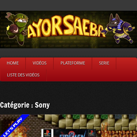
HOME
VIDÉOS
PLATEFORME
SERIE
LISTE DES VIDÉOS
Catégorie : Sony