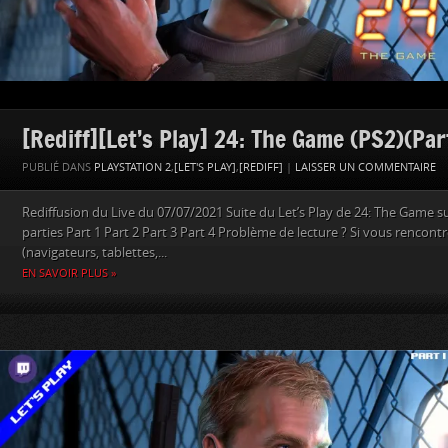
[Rediff][Let’s Play] 24: The Game (PS2)(Par
PUBLIÉ DANS
PLAYSTATION 2
,
[LET'S PLAY]
,
[REDIFF]
|
LAISSER UN COMMENTAIRE
Rediffusion du Live du 07/07/2021 Suite du Let’s Play de 24: The Game su
parties Part 1 Part 2 Part 3 Part 4 Problème de lecture ? Si vous rencon
(navigateurs, tablettes,...
EN SAVOIR PLUS »