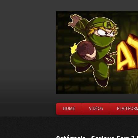
HOME
VIDÉOS
PLATEFOR