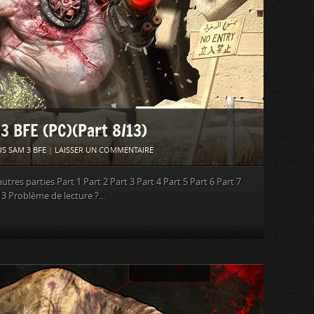
 3 BFE (PC)(Part 8/13)
S SAM 3 BFE
|
LAISSER UN COMMENTAIRE
tres parties Part 1 Part 2 Part 3 Part 4 Part 5 Part 6 Part 7
13 Problème de lecture ?...