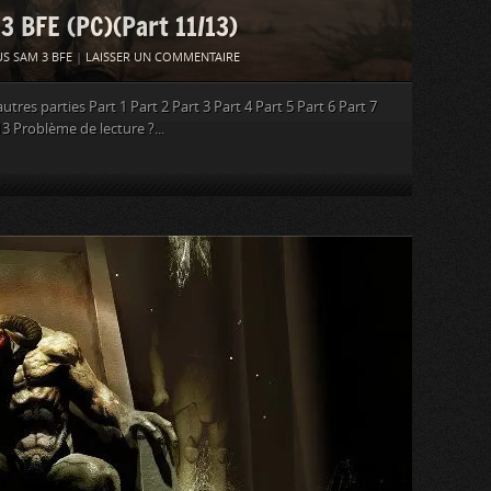
 3 BFE (PC)(Part 11/13)
S SAM 3 BFE
|
LAISSER UN COMMENTAIRE
tres parties Part 1 Part 2 Part 3 Part 4 Part 5 Part 6 Part 7
13 Problème de lecture ?...