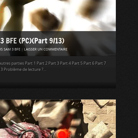
 3 BFE (PC)(Part 9/13)
S SAM 3 BFE
|
LAISSER UN COMMENTAIRE
tres parties Part 1 Part 2 Part 3 Part 4 Part 5 Part 6 Part 7
13 Problème de lecture ?...