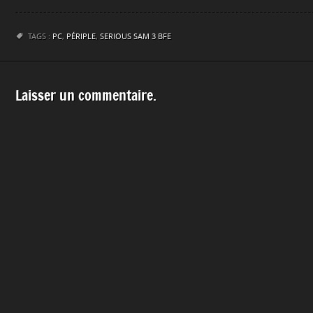
TAGS :
PC
,
PÉRIPLE
,
SERIOUS SAM 3 BFE
Laisser un commentaire.