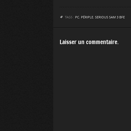
TAGS :
PC
,
PÉRIPLE
,
SERIOUS SAM 3 BFE
Laisser un commentaire.