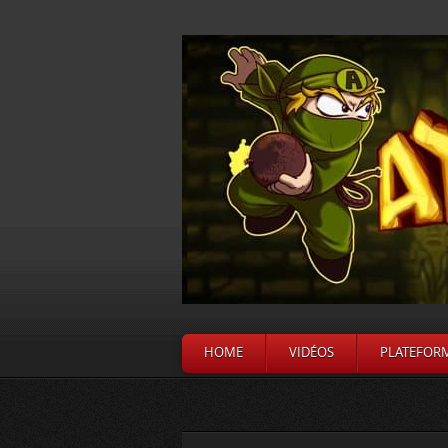
HOME
VIDÉOS
PLATEFOR