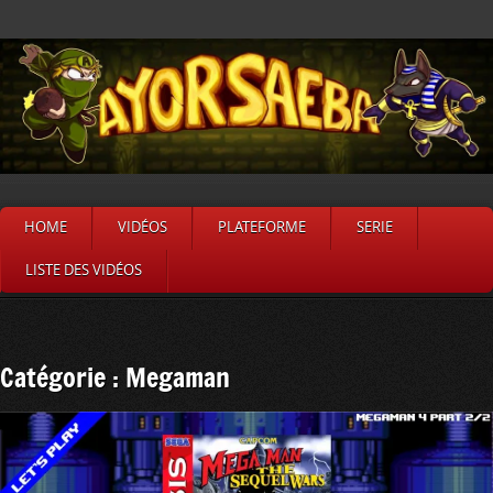
HOME
VIDÉOS
PLATEFORME
SERIE
LISTE DES VIDÉOS
Catégorie : Megaman