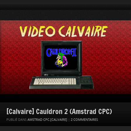
[Calvaire] Cauldron 2 (Amstrad CPC)
PUBLIÉ DANS
AMSTRAD CPC
,
[CALVAIRE]
|
2 COMMENTAIRES