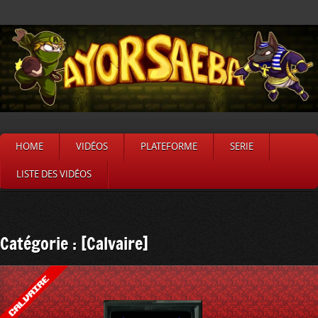
HOME
VIDÉOS
PLATEFORME
SERIE
LISTE DES VIDÉOS
Catégorie : [Calvaire]