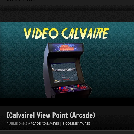
[Calvaire] View Point (Arcade)
PUBLIÉ DANS
ARCADE
,
[CALVAIRE]
|
3 COMMENTAIRES