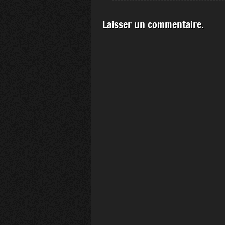
Laisser un commentaire.