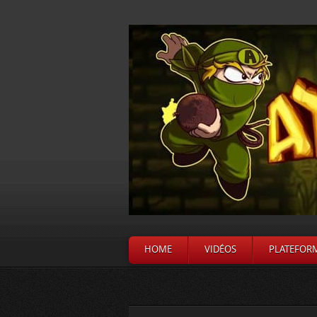
HOME
VIDÉOS
PLATEFOR