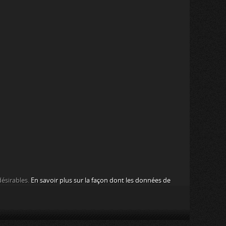
désirables.
En savoir plus sur la façon dont les données de