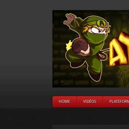
HOME
VIDÉOS
PLATEFOR