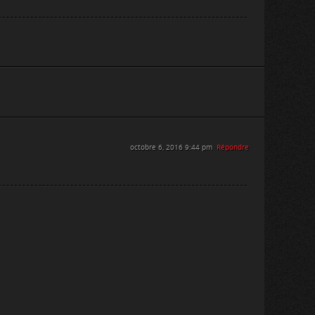
octobre 6, 2016 9:44 pm
Répondre