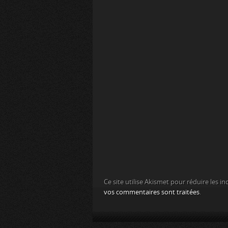
Ce site utilise Akismet pour réduire les in
vos commentaires sont traitées
.