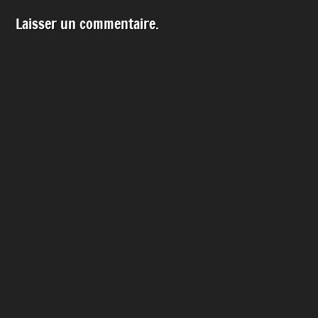
Laisser un commentaire.