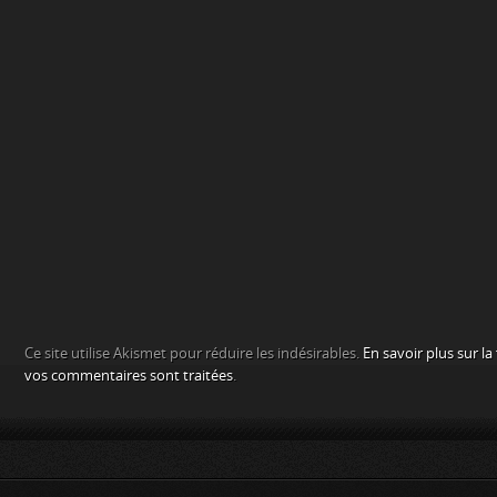
Ce site utilise Akismet pour réduire les indésirables.
En savoir plus sur l
vos commentaires sont traitées
.