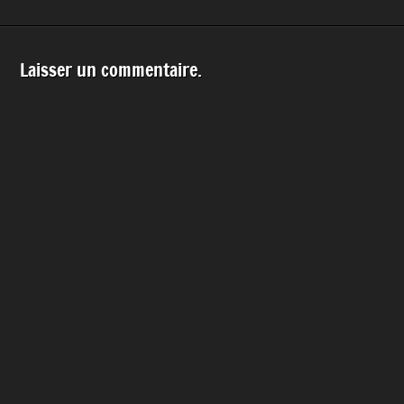
Laisser un commentaire.