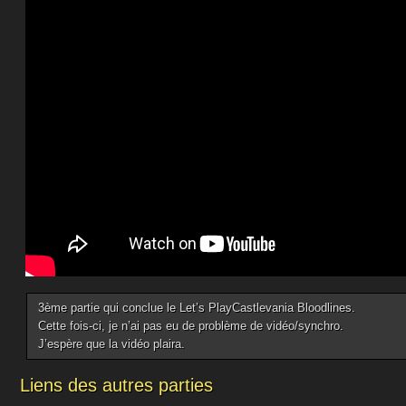
3ème partie qui conclue le Let’s PlayCastlevania Bloodlines.
Cette fois-ci, je n’ai pas eu de problème de vidéo/synchro.
J’espère que la vidéo plaira.
Liens des autres parties