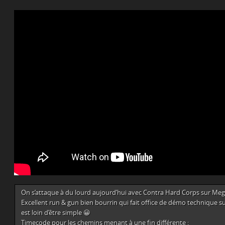
On s’attaque à du lourd aujourd’hui avec Contra Hard Corps sur Meg
Excellent run & gun bien bourrin qui fait office de démo technique su
est loin d’être simple 😀
Timecode pour les chemins menant à une fin différente :