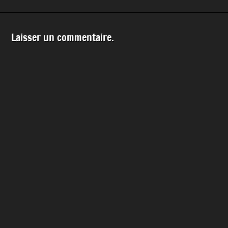
Laisser un commentaire.