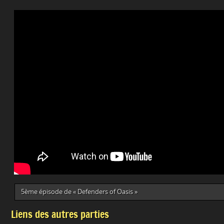
5ème épisode de « Defenders of Oasis »
Liens des autres parties