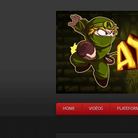
HOME
VIDÉOS
PLATEFOR