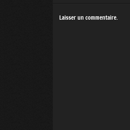
Laisser un commentaire.