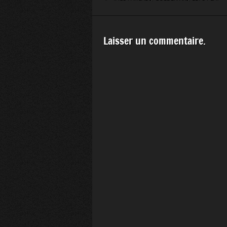
Laisser un commentaire.