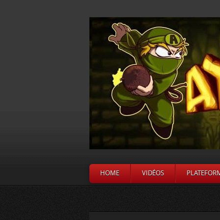
HOME
VIDÉOS
PLATEFOR