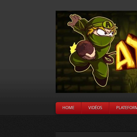
HOME
VIDÉOS
PLATEFOR