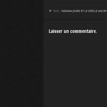
TAGS :
INDIANA JONES ET LE CERCLE ANCIE
Laisser un commentaire.