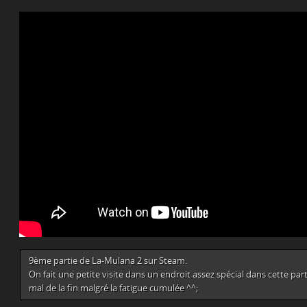
9ème partie de La-Mulana 2 sur Steam.
On fait une petite visite dans un endroit assez spécial dans cette par
mal de la fin malgré la fatigue cumulée ^^;