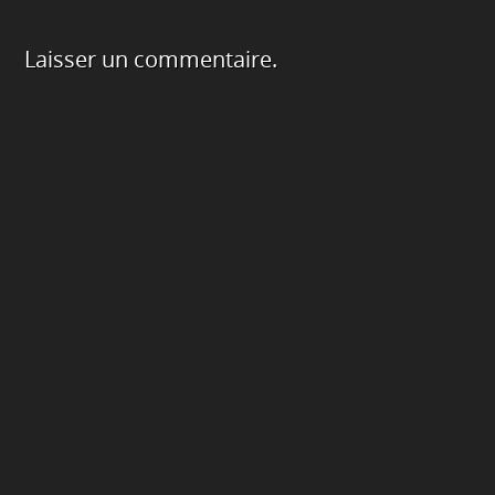
Laisser un commentaire.