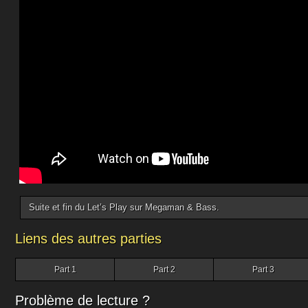
Suite et fin du Let’s Play sur Megaman & Bass.
Liens des autres parties
Part 1
Part 2
Part 3
Problème de lecture ?