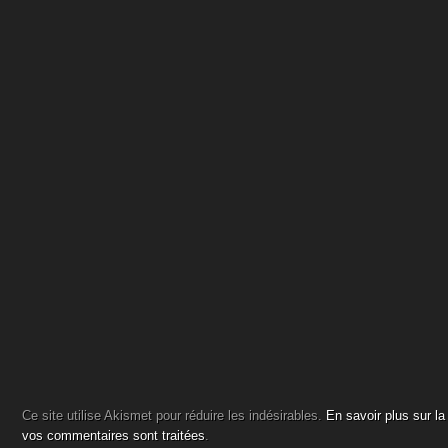
Ce site utilise Akismet pour réduire les indésirables.
En savoir plus sur l
vos commentaires sont traitées
.