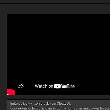
Suite du jeu « Prison Break » sur Xbox360.
Continuons ce let’s play dans la bonne humeur et retrouvons les scène