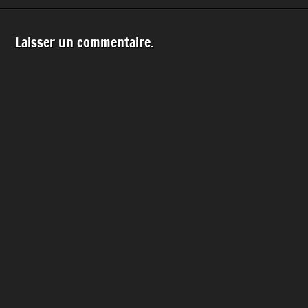
Laisser un commentaire.