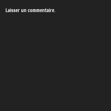
Laisser un commentaire.