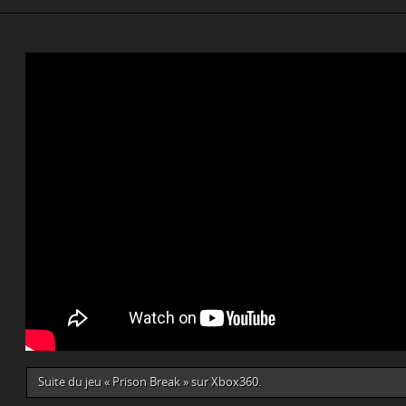
Suite du jeu « Prison Break » sur Xbox360.