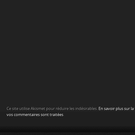
Ce site utilise Akismet pour réduire les indésirables.
En savoir plus sur l
vos commentaires sont traitées
.