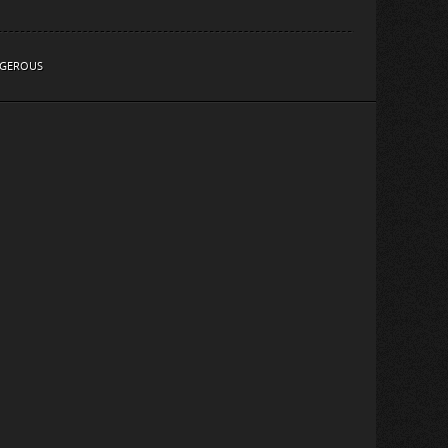
NGEROUS