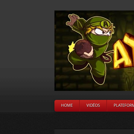
HOME
VIDÉOS
PLATEFOR