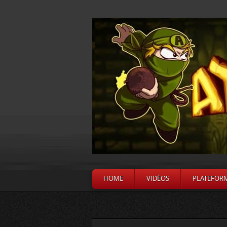
HOME
VIDÉOS
PLATEFOR