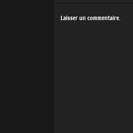
Laisser un commentaire.