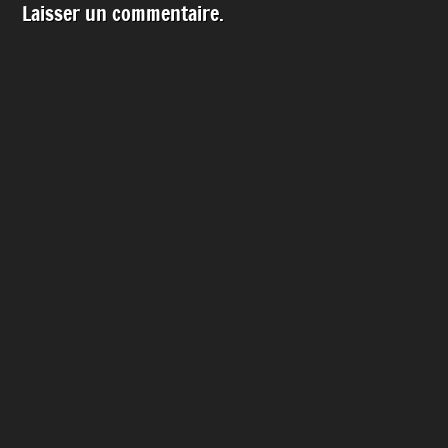
Laisser un commentaire.