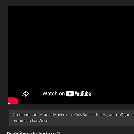
On repart sur de l’arcade avec cette fois Sunset Riders, un run&gun 
monde du Far West.