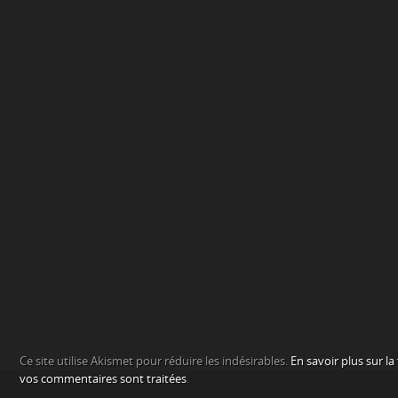
Ce site utilise Akismet pour réduire les indésirables.
En savoir plus sur l
vos commentaires sont traitées
.