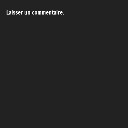
Laisser un commentaire.