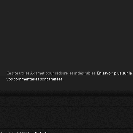
Ce site utilise Akismet pour réduire les indésirables.
En savoir plus sur l
vos commentaires sont traitées
.