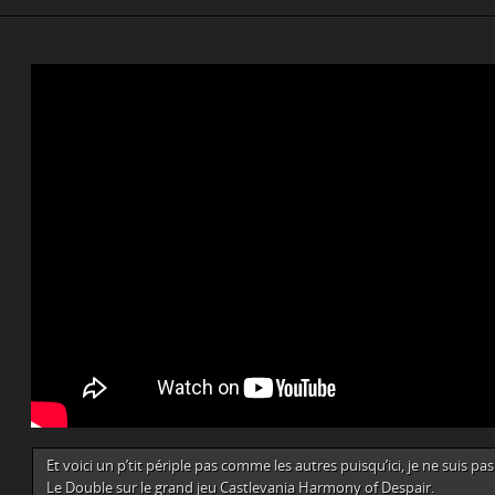
Et voici un p’tit périple pas comme les autres puisqu’ici, je ne suis pa
Le Double sur le grand jeu Castlevania Harmony of Despair.