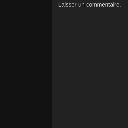
Laisser un commentaire.