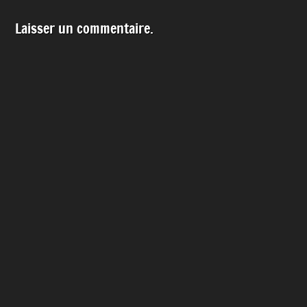
Laisser un commentaire.