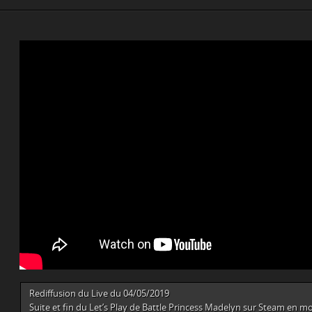
Rediffusion du Live du 04/05/2019
Suite et fin du Let’s Play de Battle Princess Madelyn sur Steam en m