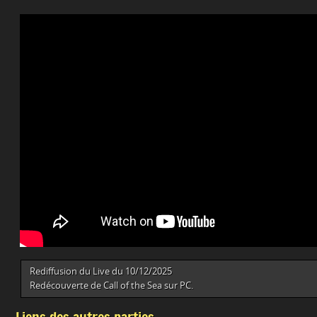
Rediffusion du Live du 10/12/2025
Redécouverte de Call of the Sea sur PC.