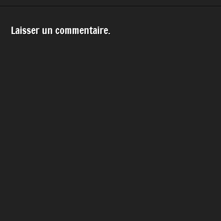
Laisser un commentaire.