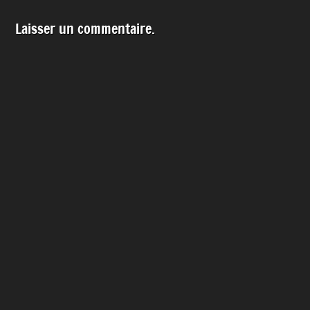
Laisser un commentaire.