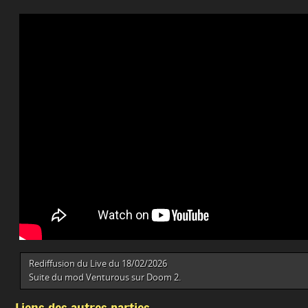
Rediffusion du Live du 18/02/2026
Suite du mod Venturous sur Doom 2.