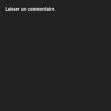
Laisser un commentaire.