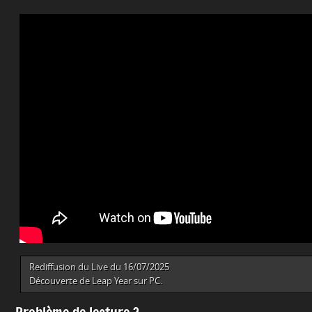
Rediffusion du Live du 16/07/2025
Découverte de Leap Year sur PC.