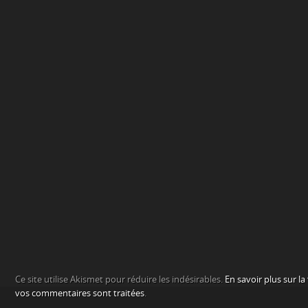
Ce site utilise Akismet pour réduire les indésirables.
En savoir plus sur l
vos commentaires sont traitées
.