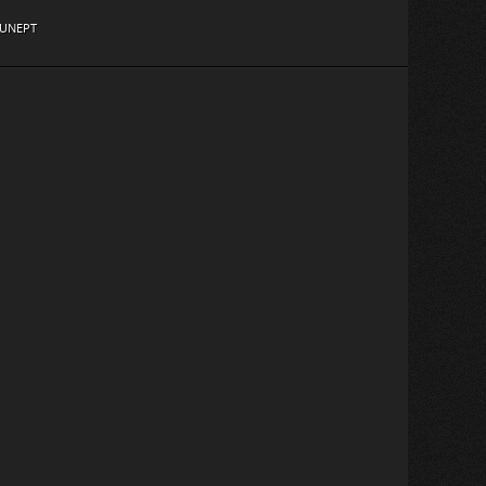
UNEPT