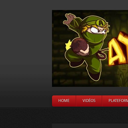
HOME
VIDÉOS
PLATEFOR