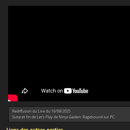
Rediffusion du Live du 16/08/2025
Suite et fin de Let’s Play de Ninja Gaiden: Ragebound sur PC.