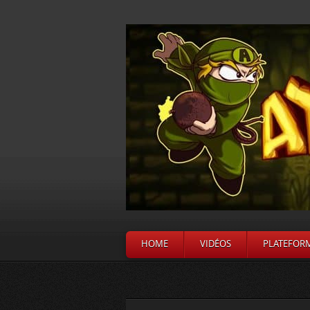
HOME
VIDÉOS
PLATEFOR