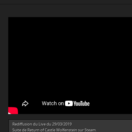
Rediffusion du Live du 29/03/2019
Suite de Return of Castle Wolfenstein sur Steam.