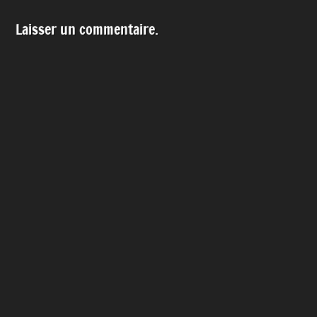
Laisser un commentaire.