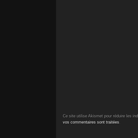
Ce site utilise Akismet pour réduire les in
vos commentaires sont traitées
.