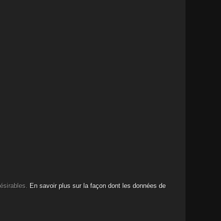
désirables.
En savoir plus sur la façon dont les données de