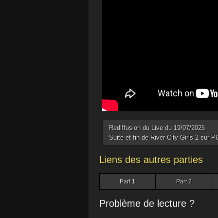
Rediffusion du Live du 19/07/2025
Suite et fin de River City Girls 2 sur P
Liens des autres parties
Part 1
Part 2
Problème de lecture ?