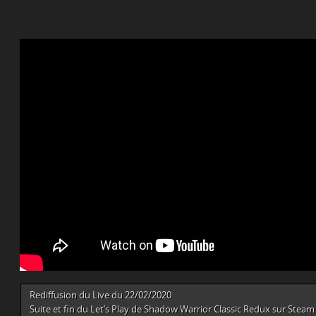
Rediffusion du Live du 22/02/2020
Suite et fin du Let’s Play de Shadow Warrior Classic Redux sur Steam 