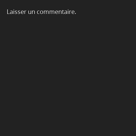
Laisser un commentaire.