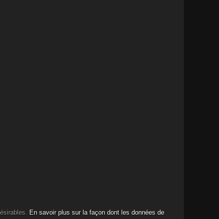
désirables.
En savoir plus sur la façon dont les données de