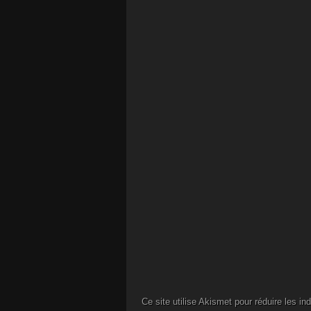
Ce site utilise Akismet pour réduire les in