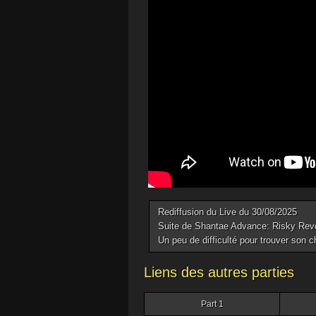
Rediffusion du Live du 30/08/2025
Suite de Shantae Advance: Risky Revo
Un peu de difficulté pour trouver son c
Liens des autres parties
Part 1