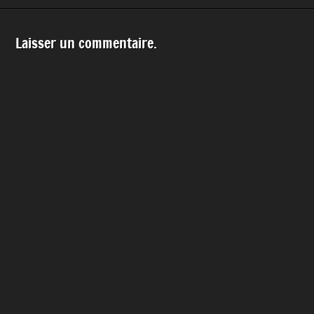
Laisser un commentaire.