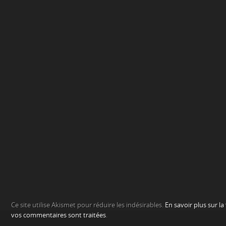
Ce site utilise Akismet pour réduire les indésirables.
En savoir plus sur l
vos commentaires sont traitées
.