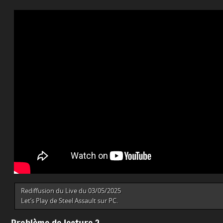
Rediffusion du Live du 03/05/2025
Let’s Play de Steel Assault sur PC.