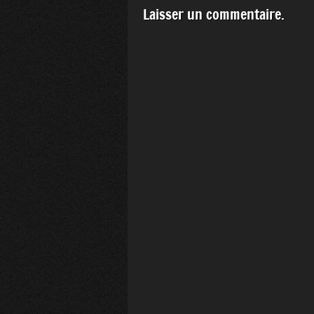
Laisser un commentaire.