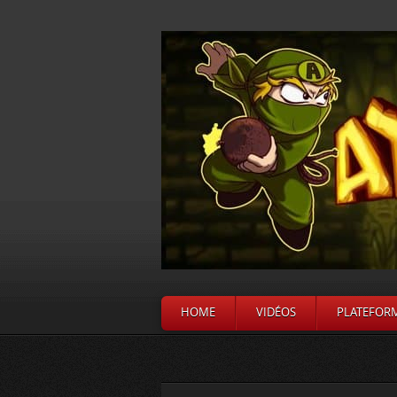
HOME
VIDÉOS
PLATEFOR