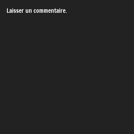
Laisser un commentaire.