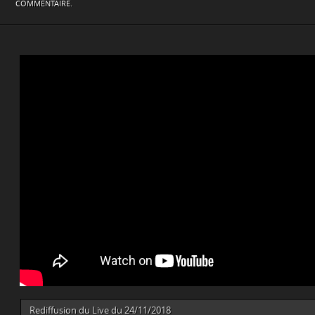
COMMENTAIRE.
Rediffusion du Live du 24/11/2018