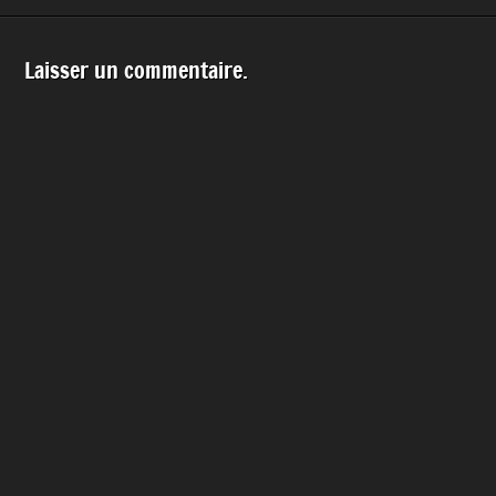
Laisser un commentaire.