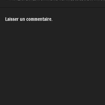
Laisser un commentaire.